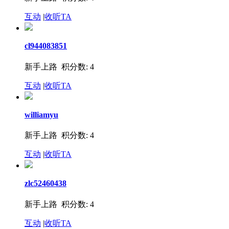
互动
|
收听TA
cl944083851
新手上路 积分数: 4
互动
|
收听TA
williamyu
新手上路 积分数: 4
互动
|
收听TA
zlc52460438
新手上路 积分数: 4
互动
|
收听TA