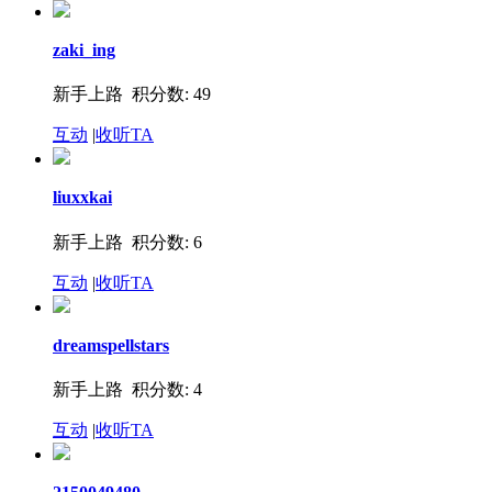
zaki_ing
新手上路 积分数: 49
互动
|
收听TA
liuxxkai
新手上路 积分数: 6
互动
|
收听TA
dreamspellstars
新手上路 积分数: 4
互动
|
收听TA