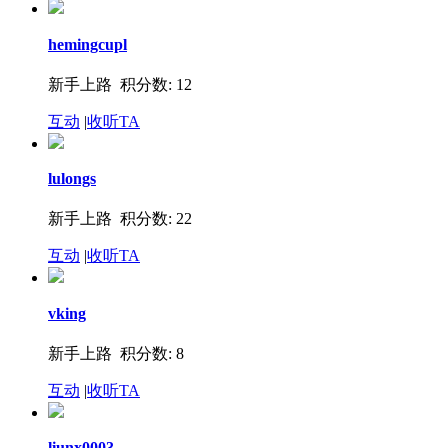
hemingcupl
新手上路 积分数: 12
互动
|
收听TA
lulongs
新手上路 积分数: 22
互动
|
收听TA
vking
新手上路 积分数: 8
互动
|
收听TA
liunx0003