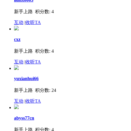
新手上路 积分数: 4
互动
|
收听TA
cxz
新手上路 积分数: 4
互动
|
收听TA
yuxianhui66
新手上路 积分数: 24
互动
|
收听TA
abyss77cn
新手上路 积分数: 4