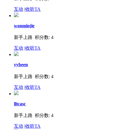
互动
|
收听TA
wonminjie
新手上路 积分数: 4
互动
|
收听TA
yybeen
新手上路 积分数: 4
互动
|
收听TA
lltcasc
新手上路 积分数: 4
互动
|
收听TA